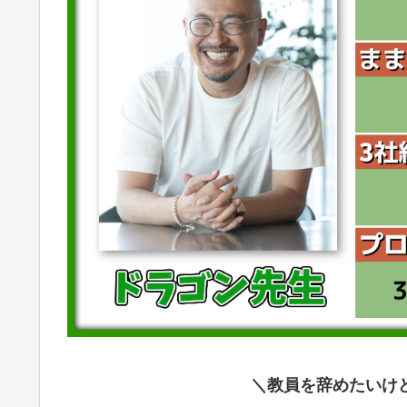
＼教員を辞めたいけ