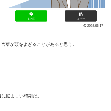
LINE
コピー
2025.06.17
う言葉が頭をよぎることがあると思う。
当に悩ましい時期だ。