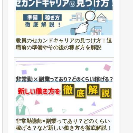
教員のセカンドキャリアの見つけ方！退
職前の準備やその後の稼ぎ方を解説
非常勤講師×副業ってあり？どのくらい
稼げる？など新しい働き方を徹底解説！