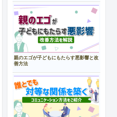
親のエゴが子どもにもたらす悪影響と改
善方法