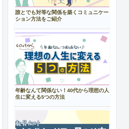
誰とでも対等な関係を築くコミュニケー
ション方法をご紹介
年齢なんて関係ない！40代から理想の人
生に変える5つの方法