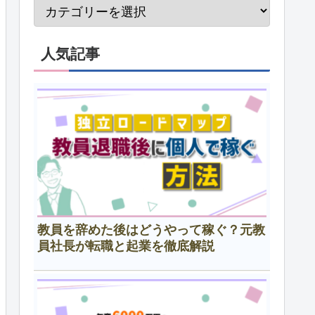
人気記事
教員を辞めた後はどうやって稼ぐ？元教
員社長が転職と起業を徹底解説