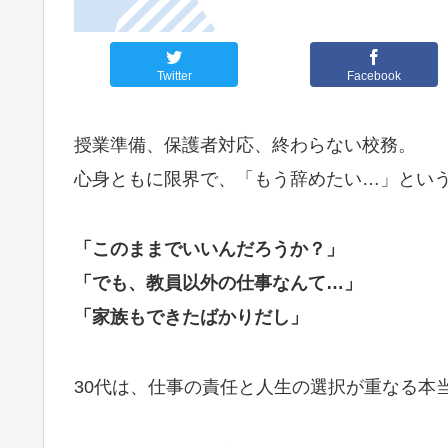
Twitter
Facebook
授業準備、保護者対応、終わらない校務。
心身ともに限界で、「もう辞めたい…」とい
「このままでいいんだろうか？」
「でも、教員以外の仕事なんて…」
「家族もできたばかりだし」
30代は、仕事の責任と人生の選択が重なる本