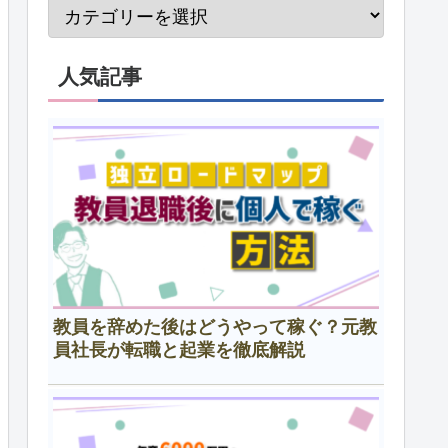
人気記事
教員を辞めた後はどうやって稼ぐ？元教
員社長が転職と起業を徹底解説