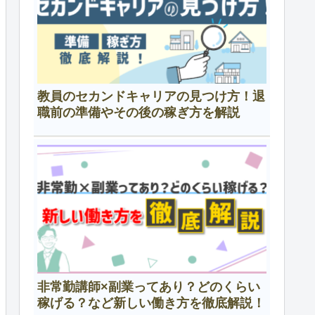
教員のセカンドキャリアの見つけ方！退
職前の準備やその後の稼ぎ方を解説
非常勤講師×副業ってあり？どのくらい
稼げる？など新しい働き方を徹底解説！