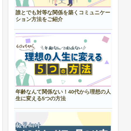
誰とでも対等な関係を築くコミュニケー
ション方法をご紹介
年齢なんて関係ない！40代から理想の人
生に変える5つの方法