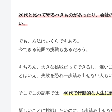
20代と比べて守るべきものがあったり、会社
い。
でも、方法はいくらでもある。
今できる範囲の挑戦もあるだろう。
もちろん、大きな挑戦だってできるし、遅い
とはいえ、失敗を恐れ一歩踏み出せない人も
そこでこの記事では、
40代で行動的な人生に
新しいことに挑戦したいのに、1歩踏み出せな