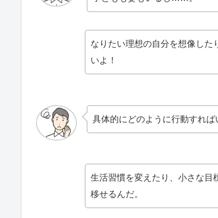
なりたい理想の自分を想像した
いよ！
具体的にどのように行動すれば
生活習慣を変えたり、小さな目
移せるんだ。