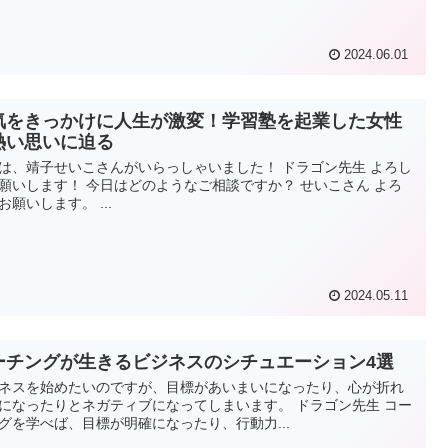
2024.06.01
気をきっかけに人生が激変！学習塾を起業した女性
熱い思いに迫る
は、靖子せいこさんがいらっしゃいました！ ドラゴン先生 よろし
願いします！ 今日はどのようなご相談ですか？ せいこさん よろ
お願いします。 ...
2024.05.11
ーチングが生きるビジネスのシチュエーション4選
ネスを始めたいのですが、目標があいまいになったり、心が折れ
になったりとネガティブになってしまいます。 ドラゴン先生 コー
グを学べば、目標が明確になったり、行動力...