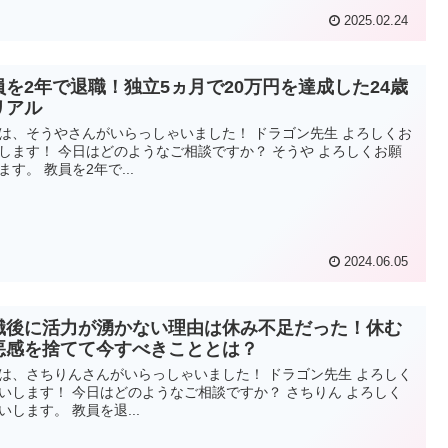
2025.02.24
員を2年で退職！独立5ヵ月で20万円を達成した24歳
リアル
は、そうやさんがいらっしゃいました！ ドラゴン先生 よろしくお
します！ 今日はどのようなご相談ですか？ そうや よろしくお願
ます。 教員を2年で...
2024.06.05
職後に活力が湧かない理由は休み不足だった！休む
悪感を捨てて今すべきこととは？
は、さちりんさんがいらっしゃいました！ ドラゴン先生 よろしく
いします！ 今日はどのようなご相談ですか？ さちりん よろしく
いします。 教員を退...