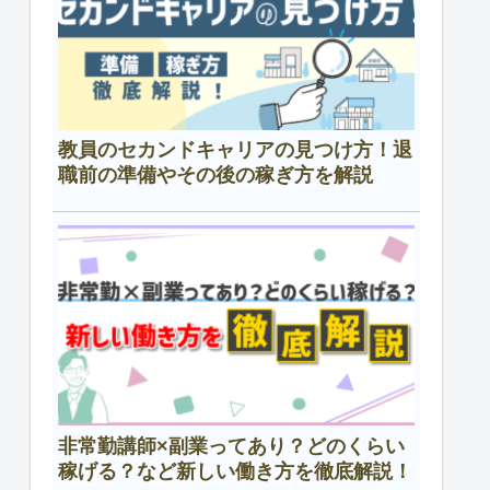
教員のセカンドキャリアの見つけ方！退
職前の準備やその後の稼ぎ方を解説
非常勤講師×副業ってあり？どのくらい
稼げる？など新しい働き方を徹底解説！