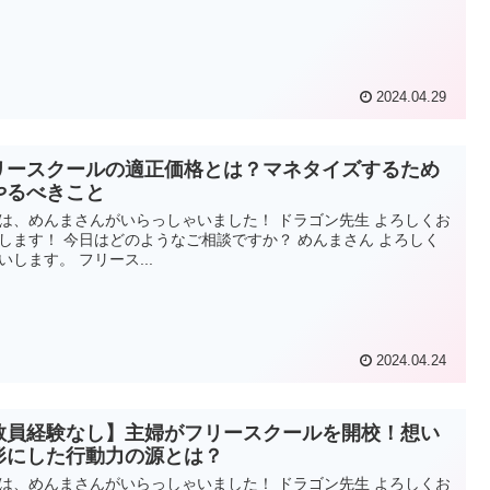
2024.04.29
リースクールの適正価格とは？マネタイズするため
やるべきこと
は、めんまさんがいらっしゃいました！ ドラゴン先生 よろしくお
します！ 今日はどのようなご相談ですか？ めんまさん よろしく
いします。 フリース...
2024.04.24
教員経験なし】主婦がフリースクールを開校！想い
形にした行動力の源とは？
は、めんまさんがいらっしゃいました！ ドラゴン先生 よろしくお