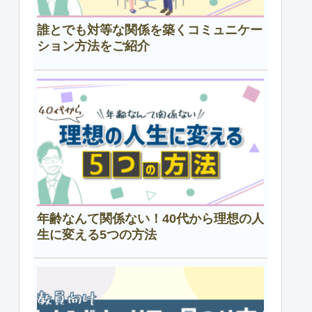
誰とでも対等な関係を築くコミュニケー
ション方法をご紹介
年齢なんて関係ない！40代から理想の人
生に変える5つの方法