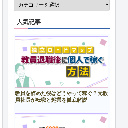
人気記事
教員を辞めた後はどうやって稼ぐ？元教
員社長が転職と起業を徹底解説