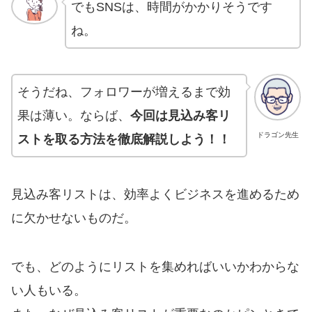
でもSNSは、時間がかかりそうです
ね。
そうだね、フォロワーが増えるまで効
果は薄い。ならば、
今回は見込み客リ
ドラゴン先生
ストを取る方法を徹底解説しよう！！
見込み客リストは、効率よくビジネスを進めるため
に欠かせないものだ。
でも、どのようにリストを集めればいいかわからな
い人もいる。