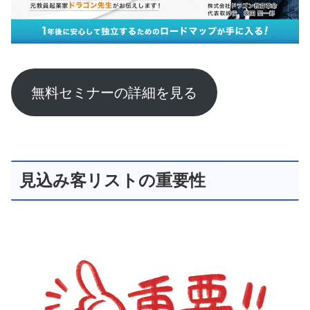
無料セミナーの詳細を見る
見込み客リストの重要性