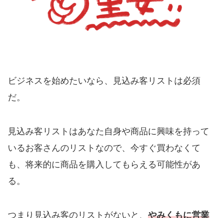
ビジネスを始めたいなら、見込み客リストは必須
だ。
見込み客リストはあなた自身や商品に興味を持って
いるお客さんのリストなので、今すぐ買わなくて
も、将来的に商品を購入してもらえる可能性があ
る。
つまり見込み客のリストがないと、
やみくもに営業