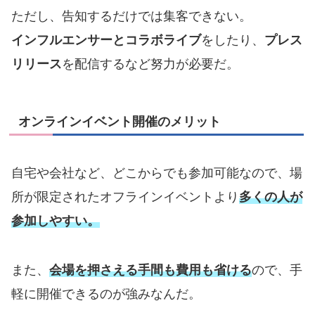
ただし、告知するだけでは集客できない。
インフルエンサーとコラボライブ
をしたり、
プレス
リリース
を配信するなど努力が必要だ。
オンラインイベント開催のメリット
自宅や会社など、どこからでも参加可能なので、場
所が限定されたオフラインイベントより
多くの人が
参加しやすい。
また、
会場を押さえる手間も費用も省ける
ので、手
軽に開催できるのが強みなんだ。