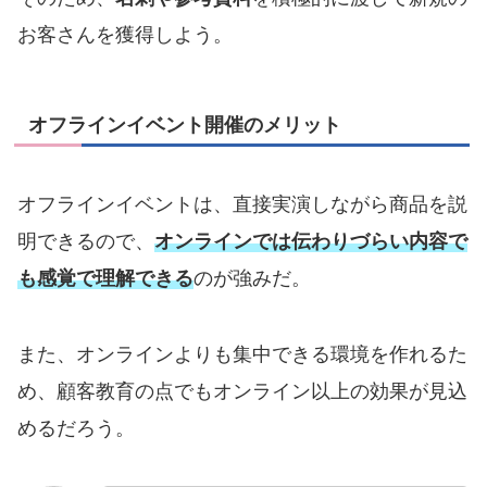
お客さんを獲得しよう。
オフラインイベント開催のメリット
オフラインイベントは、直接実演しながら商品を説
明できるので、
オンラインでは伝わりづらい内容で
も感覚で理解できる
のが強みだ。
また、オンラインよりも集中できる環境を作れるた
め、顧客教育の点でもオンライン以上の効果が見込
めるだろう。