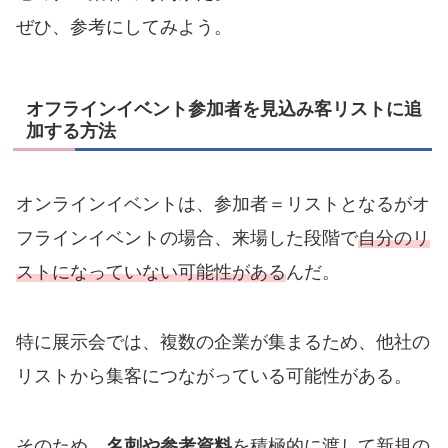
ぜひ、参考にしてみよう。
オフラインイベント参加者を見込み客リストに追
加する方法
オンラインイベントは、参加者＝リストとなるがオ
フラインイベントの場合、来場した段階で
自分のリ
ストになっていない可能性がある
んだ。
特に展示会では、複数の企業が集まるため、他社の
リストから集客につながっている可能性がある。
そのため、
名刺や参考資料
を積極的に渡して新規の