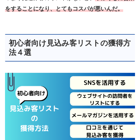
をすることになり、とてもコスパが悪いんだ。
初心者向け見込み客リストの獲得方
法４選