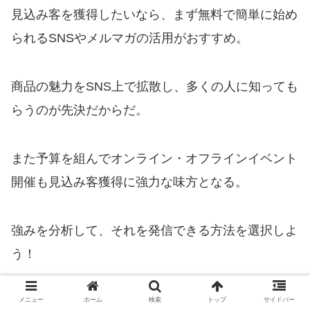
見込み客を獲得したいなら、まず無料で簡単に始め
られるSNSやメルマガの活用がおすすめ。
商品の魅力をSNS上で拡散し、多くの人に知っても
らうのが先決だからだ。
また予算を組んでオンライン・オフラインイベント
開催も見込み客獲得に強力な味方となる。
強みを分析して、それを発信できる方法を選択しよ
う！
メニュー
ホーム
検索
トップ
サイドバー
【超簡単】リストマーケティングを活用