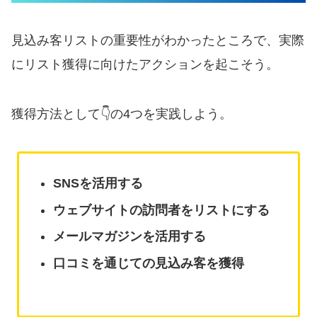
見込み客リストの重要性がわかったところで、実際
にリスト獲得に向けたアクションを起こそう。
獲得方法として👇の4つを実践しよう。
SNSを活用する
ウェブサイトの訪問者をリストにする
メールマガジンを活用する
口コミを通じての見込み客を獲得