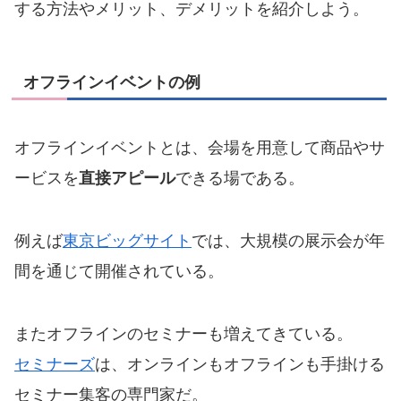
する方法やメリット、デメリットを紹介しよう。
オフラインイベントの例
オフラインイベントとは、会場を用意して商品やサ
ービスを
直接アピール
できる場である。
例えば
東京ビッグサイト
では、大規模の展示会が年
間を通じて開催されている。
またオフラインのセミナーも増えてきている。
セミナーズ
は、オンラインもオフラインも手掛ける
セミナー集客の専門家だ。