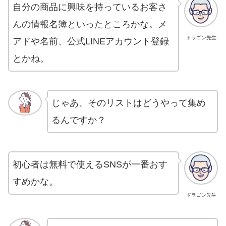
自分の商品に興味を持っているお客さ
んの情報名簿といったところかな。メ
ドラゴン先生
アドや名前、公式LINEアカウント登録
とかね。
じゃあ、そのリストはどうやって集め
るんですか？
初心者は無料で使えるSNSが一番おす
すめかな。
ドラゴン先生