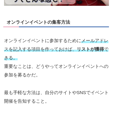
オンラインイベントの集客方法
オンラインイベントに参加するために
メールアドレ
スを記入する項目を作っておけば、
リストが獲得
で
きる。
重要なことは、どうやってオンラインイベントへの
参加を募るかだ。
最も手軽な方法は、自分のサイトやSNSでイベント
開催を告知すること。