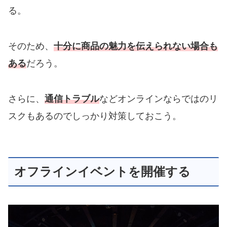
る。
そのため、
十分に商品の魅力を伝えられない場合も
ある
だろう。
さらに、
通信トラブル
などオンラインならではのリ
スクもあるのでしっかり対策しておこう。
オフラインイベントを開催する