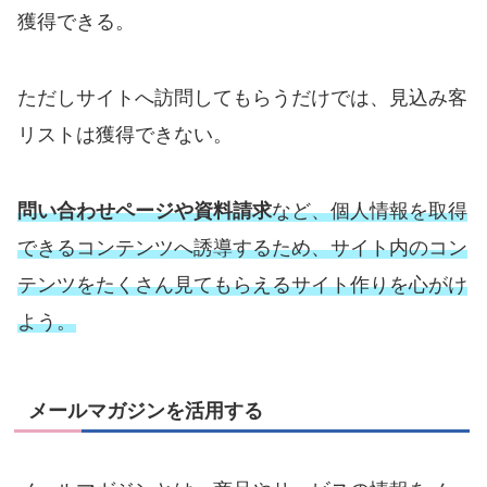
獲得できる。
ただしサイトへ訪問してもらうだけでは、見込み客
リストは獲得できない。
問い合わせページや資料請求
など、個人情報を取得
できるコンテンツへ誘導するため、サイト内のコン
テンツをたくさん見てもらえるサイト作りを心がけ
よう。
メールマガジンを活用する