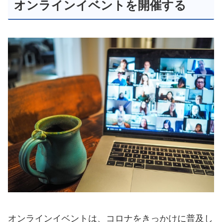
オンラインイベントを開催する
オンラインイベントは、コロナをきっかけに普及し