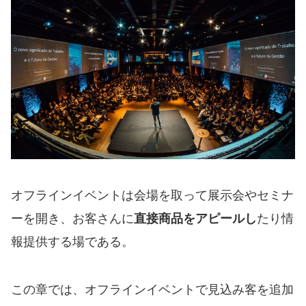
オフラインイベントは会場を取って展示会やセミナ
ーを開き、お客さんに
直接商品をアピールし
たり情
報提供する場である。
この章では、オフラインイベントで見込み客を追加