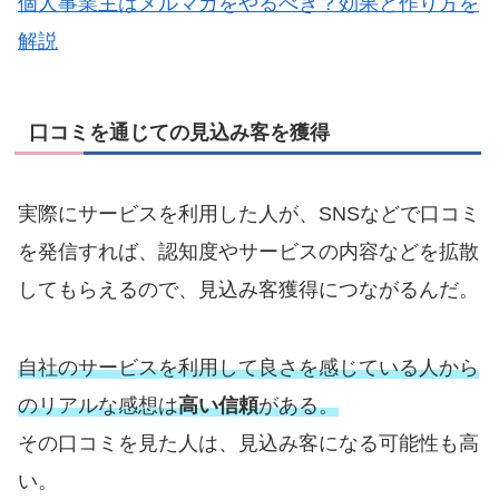
個人事業主はメルマガをやるべき？効果と作り方を
解説
口コミを通じての見込み客を獲得
実際にサービスを利用した人が、SNSなどで口コミ
を発信すれば、認知度やサービスの内容などを拡散
してもらえるので、見込み客獲得につながるんだ。
自社のサービスを利用して良さを感じている人から
のリアルな感想は
高い信頼
がある。
その口コミを見た人は、見込み客になる可能性も高
い。