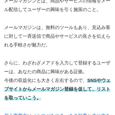
メールマガジンとは、商品やサービスの情報をメー
ル配信してユーザーの興味を引く施策のこと。
メールマガジンは、無料のツールもあり、見込み客
に対して一斉送信で商品やサービスの良さを伝えら
れる手軽さが魅力だ。
さらに、わざわざメアドを入力して登録するユーザ
ーは、あなたの商品に興味がある証拠。
今後の収益化にも大きく左右するので、
SNSやウェ
ブサイトからメールマガジン登録を促して、リスト
を取っていこう。