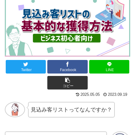
Twitter
Facebook
LINE
コピー
2025.05.05
2023.09.19
見込み客リストってなんですか？