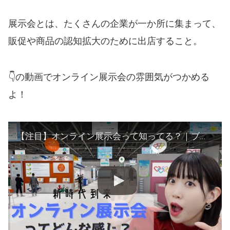
展示会とは、たくさんの企業が一か所に集まって、
販促や商品の認知拡大のために出店すること。
👇の動画でオンライン展示会の雰囲気がつかめる
よ！
【注目】オンライン展示会って知ってる？｜ブースもセミナーもあるよ