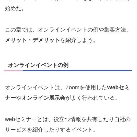
始めた。
この章では、オンラインイベントの例や集客方法、
メリット・デメリット
を紹介しよう。
オンラインイベントの例
オンラインイベントは、Zoomを使用した
Webセミ
ナー
や
オンライン展示会
がよく行われている。
webセミナーとは、役立つ情報を共有したり自社の
サービスを紹介したりするイベント。