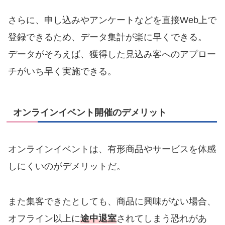
さらに、申し込みやアンケートなどを直接Web上で
登録できるため、データ集計が楽に早くできる。
データがそろえば、獲得した見込み客へのアプロー
チがいち早く実施できる。
オンラインイベント開催のデメリット
オンラインイベントは、有形商品やサービスを体感
しにくいのがデメリットだ。
また集客できたとしても、商品に興味がない場合、
オフライン以上に
途中退室
されてしまう恐れがあ