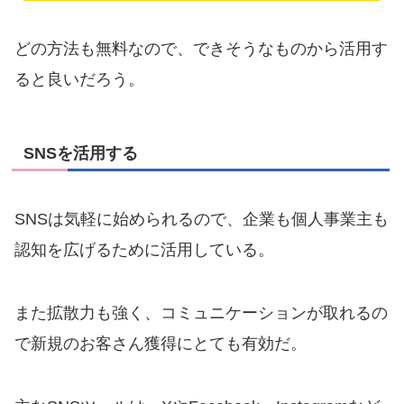
どの方法も無料なので、できそうなものから活用す
ると良いだろう。
SNSを活用する
SNSは気軽に始められるので、企業も個人事業主も
認知を広げるために活用している。
また拡散力も強く、コミュニケーションが取れるの
で新規のお客さん獲得にとても有効だ。