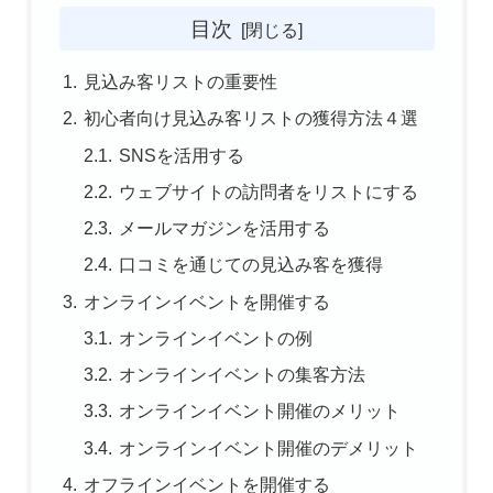
目次
見込み客リストの重要性
初心者向け見込み客リストの獲得方法４選
SNSを活用する
ウェブサイトの訪問者をリストにする
メールマガジンを活用する
口コミを通じての見込み客を獲得
オンラインイベントを開催する
オンラインイベントの例
オンラインイベントの集客方法
オンラインイベント開催のメリット
オンラインイベント開催のデメリット
オフラインイベントを開催する