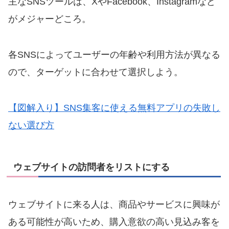
主なSNSツールは、XやFacebook、Instagramなど
がメジャーどころ。
各SNSによってユーザーの年齢や利用方法が異なる
ので、ターゲットに合わせて選択しよう。
【図解入り】SNS集客に使える無料アプリの失敗し
ない選び方
ウェブサイトの訪問者をリストにする
ウェブサイトに来る人は、商品やサービスに興味が
ある可能性が高いため、購入意欲の高い見込み客を