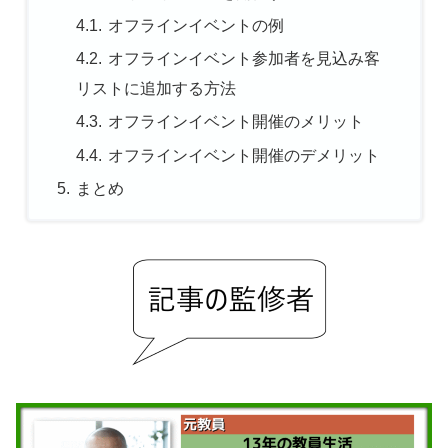
オフラインイベントの例
オフラインイベント参加者を見込み客
リストに追加する方法
オフラインイベント開催のメリット
オフラインイベント開催のデメリット
まとめ