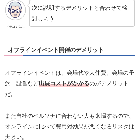
次に説明するデメリットと合わせて検
討しよう。
ドラゴン先生
オフラインイベント開催のデメリット
オフラインイベントは、会場代や人件費、会場の予
約、設営など
出展コストがかかる
のがデメリット
だ。
また自社のペルソナに合わない人も来場するので、
オンラインに比べて費用対効果が悪くなるリスクは
大きい。