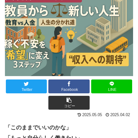
Twitter
Facebook
LINE
コピー
2025.05.05
2025.04.02
「このままでいいのかな」
「もっと自分らしく働きたい」