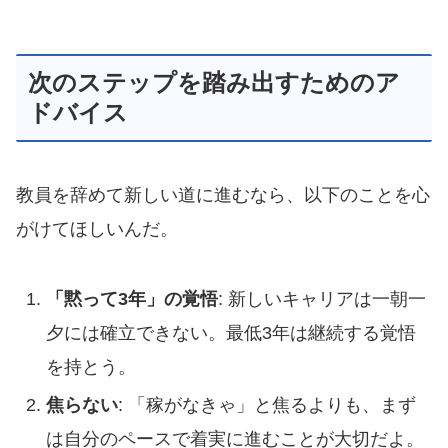
次のステップを踏み出すためのア
ドバイス
教員を辞めて新しい道に進むなら、以下のことを心
がけてほしいんだ。
「黙って3年」の覚悟
: 新しいキャリアは一朝一
夕には確立できない。最低3年は継続する覚悟
を持とう。
焦らない
: 「稼がなきゃ」と焦るよりも、まず
は自分のペースで着実に進むことが大切だよ。