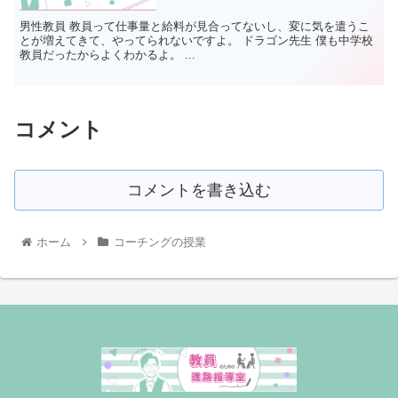
男性教員 教員って仕事量と給料が見合ってないし、変に気を遣うこ
とが増えてきて、やってられないですよ。 ドラゴン先生 僕も中学校
教員だったからよくわかるよ。 ...
コメント
コメントを書き込む
ホーム
コーチングの授業