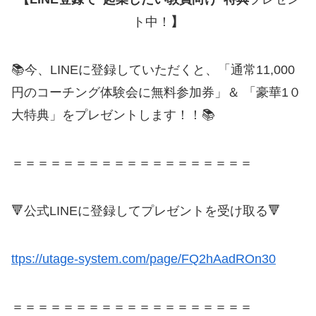
ト中！
】
📚今、LINEに登録していただくと、「通常11,000
円のコーチング体験会に無料参加券」＆ 「豪華1０
大特典」をプレゼントします！！📚
＝＝＝＝＝＝＝＝＝＝＝＝＝＝＝＝＝＝＝
🔻公式LINEに登録してプレゼントを受け取る🔻
ttps://utage-system.com/page/FQ2hAadROn30
＝＝＝＝＝＝＝＝＝＝＝＝＝＝＝＝＝＝＝