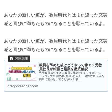
あなたの新しい道が、教員時代とはまた違った充実
感と喜びに満ちたものになることを願っているよ。
あなたの新しい道が、教員時代とはまた違った充実
感と喜びに満ちたものになることを願っているよ。
教員を辞めた後はどうやって稼ぐ？元教
員社長が転職と起業を徹底解説
男性教員 多忙すぎる教員を辞めたいのですが……。
ドラゴン先生 辞めればいいじゃん。 男性教員 そんな
簡単に言わないでください！ 収...
dragonteacher.com