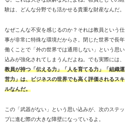
験は、どんな分野でも活かせる貴重な財産なんだ。
なぜこんな不安を感じるのか？それは教員という仕
事が非常に特殊な環境だからさ。閉じた世界で長年
働くことで「外の世界では通用しない」という思い
込みが強化されてしまうんだよね。でも実際には、
教員が持つ「伝える力」「人を育てる力」「組織運
営力」は、ビジネスの世界でも高く評価されるスキ
ルなんだ。
この「武器がない」という思い込みが、次のステッ
プに進む際の大きな障壁になっているよ。