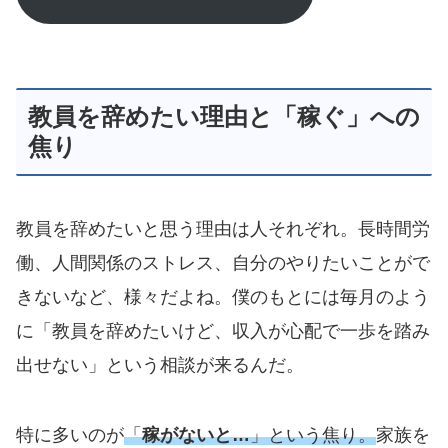
教員を辞めたい理由と「稼ぐ」への
焦り
教員を辞めたいと思う理由は人それぞれ。長時間労
働、人間関係のストレス、自分のやりたいことがで
きないなど、様々だよね。僕のもとには毎月のよう
に「教員を辞めたいけど、収入が心配で一歩を踏み
出せない」という相談が来るんだ。
特に多いのが
「
稼がないと…
」という焦り。
家族を