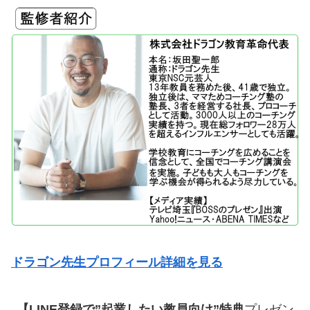
ドラゴン先生プロフィール詳細を見る
【LINE登録で”起業したい教員向け”特典
プレゼン