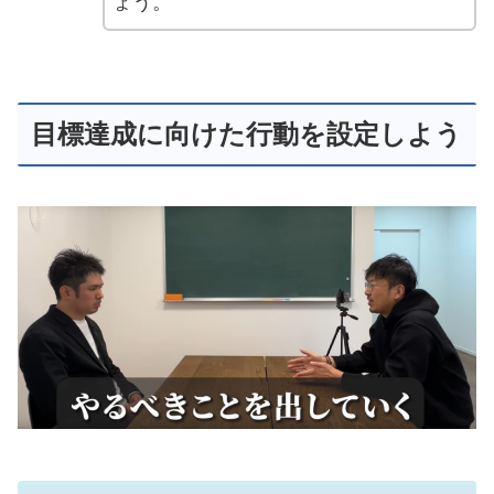
ょう。
目標達成に向けた行動を設定しよう