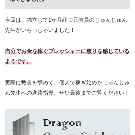
今回は、独立して1か月経つ元教員のじゅんじゅん
先生がいらっしゃいました！
自分でお金を稼ぐプレッシャーに焦りを感じている
ようです。
実際に教員を辞めて、個人で稼ぎ始めたじゅんじゅ
ん先生への進路指導、ぜひ最後までご覧ください！