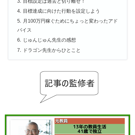
目標設定は過去と切り離せ！
目標達成に向けた行動を設定しよう
月100万円稼ぐためにちょっと変わったアド
バイス
じゅんじゅん先生の感想
ドラゴン先生からひとこと