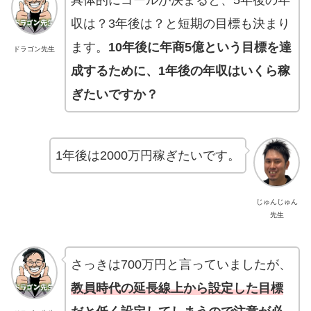
具体的にゴールが決まると、5年後の年
収は？3年後は？と短期の目標も決まり
ます。
10年後に年商5億という目標を達
ドラゴン先生
成するために、1年後の年収はいくら稼
ぎたいですか？
1年後は2000万円稼ぎたいです。
じゅんじゅん
先生
さっきは700万円と言っていましたが、
教員時代の延長線上から設定した目標