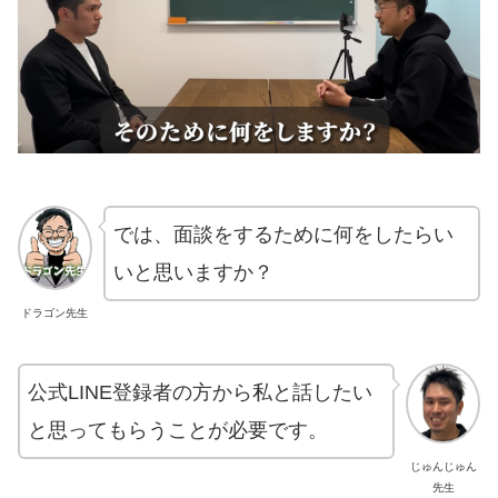
では、面談をするために何をしたらい
いと思いますか？
ドラゴン先生
公式LINE登録者の方から私と話したい
と思ってもらうことが必要です。
じゅんじゅん
先生