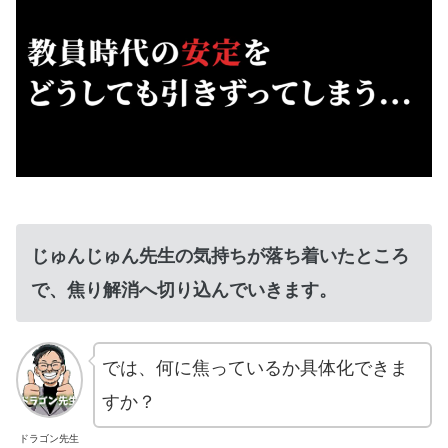
じゅんじゅん先生の気持ちが落ち着いたところ
で、焦り解消へ切り込んでいきます。
では、何に焦っているか具体化できま
すか？
ドラゴン先生