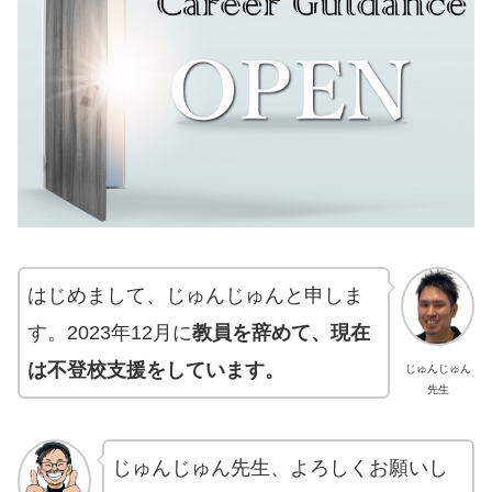
はじめまして、じゅんじゅんと申しま
す。2023年12月に
教員を辞めて、現在
は不登校支援をしています。
じゅんじゅん
先生
じゅんじゅん先生、よろしくお願いし