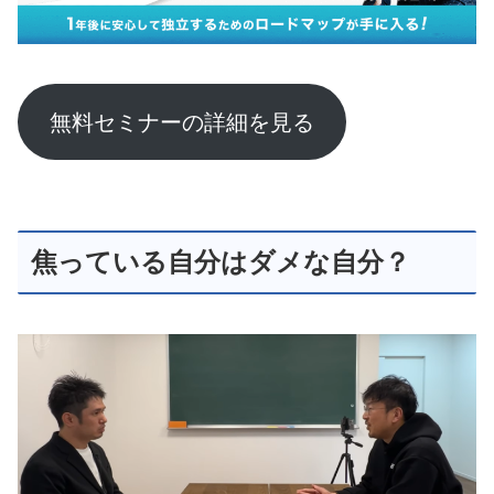
無料セミナーの詳細を見る
焦っている自分はダメな自分？