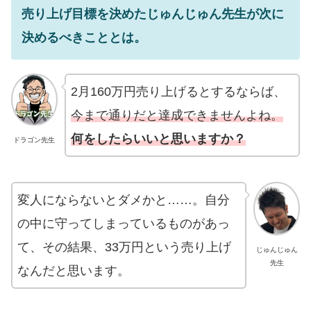
売り上げ目標を決めたじゅんじゅん先生が次に
決めるべきこととは。
2月160万円売り上げるとするならば、
今まで通りだと達成できませんよね。
何をしたらいいと思いますか？
ドラゴン先生
変人にならないとダメかと……。自分
の中に守ってしまっているものがあっ
て、その結果、33万円という売り上げ
じゅんじゅん
先生
なんだと思います。