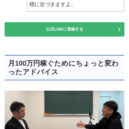
標に近づきますよ。
公式LINEに登録する
月100万円稼ぐためにちょっと変わ
ったアドバイス