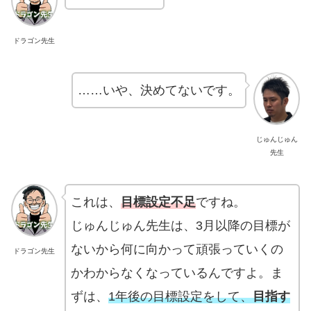
ドラゴン先生
……いや、決めてないです。
じゅんじゅん
先生
これは、
目標設定不足
ですね。
じゅんじゅん先生は、3月以降の目標が
ないから何に向かって頑張っていくの
ドラゴン先生
かわからなくなっているんですよ。ま
ずは、
1年後の目標設定をして、
目指す