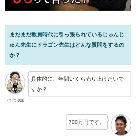
まだまだ教員時代に引っ張られているじゅんじ
ゅん先生にドラゴン先生はどんな質問をするの
か？
具体的に、年間いくら売り上げたいで
すか？
ドラゴン先生
700万円です。