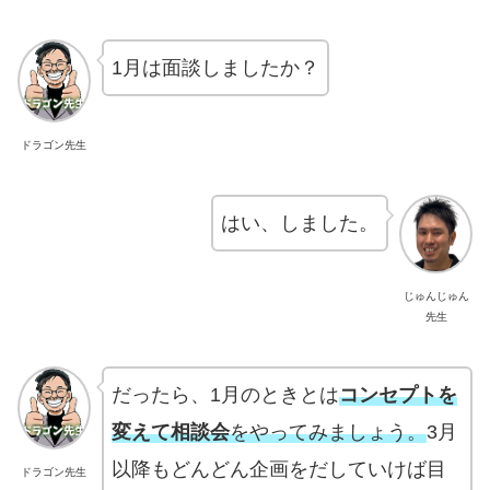
1月は面談しましたか？
ドラゴン先生
はい、しました。
じゅんじゅん
先生
だったら、1月のときとは
コンセプトを
変えて相談会
をやってみましょう。
3月
以降もどんどん企画をだしていけば目
ドラゴン先生