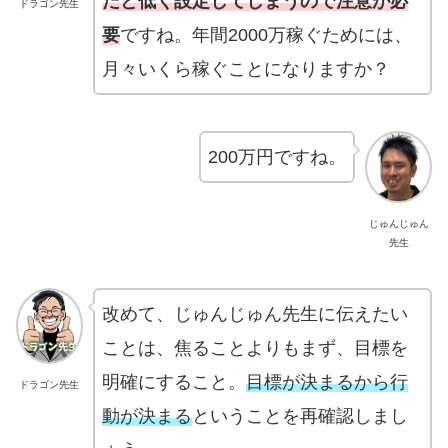
だと低く設定してしまうので注意が必
ドラゴン先生
要
ですね。年間2000万稼ぐためには、
月々いくら稼ぐことになりますか？
200万円ですね。
じゅんじゅん
先生
改めて、じゅんじゅん先生に伝えたい
ことは、焦ることよりもまず、目標を
明確にすること。
目標が決まるから行
ドラゴン先生
動が決まる
ということを再確認しまし