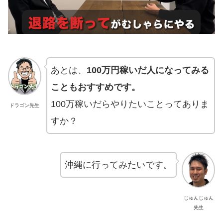
あとは、
100万円稼いだ人になってみる
こともおすすめです。
100万稼いだらやりたいことってありま
ドラゴン先生
すか？
沖縄に行ってみたいです。
じゅんじゅん
先生