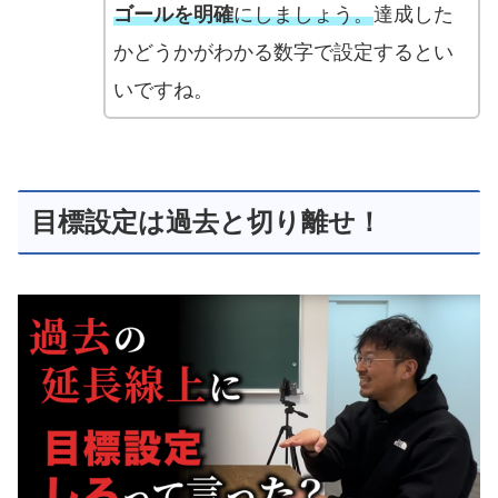
ゴールを明確
にしましょう。
達成した
かどうかがわかる数字で設定するとい
いですね。
目標設定は過去と切り離せ！