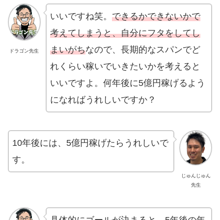
いいですね笑。
できるかできないかで
考えてしまうと、自分にフタをしてし
まいがち
なので、長期的なスパンでど
ドラゴン先生
れくらい稼いでいきたいかを考えると
いいですよ。何年後に5億円稼げるよう
になればうれしいですか？
10年後には、5億円稼げたらうれしいで
す。
じゅんじゅん
先生