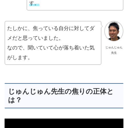
す。
たしかに、焦っている自分に対してダ
メだと思っていました。
なので、聞いていて心が落ち着いた気
じゅんじゅん
先生
がします。
じゅんじゅん先生の焦りの正体と
は？