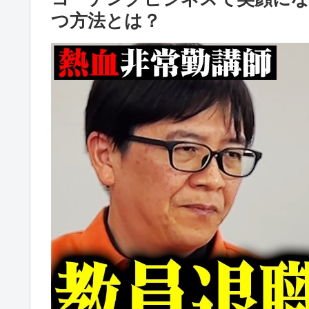
つ方法とは？