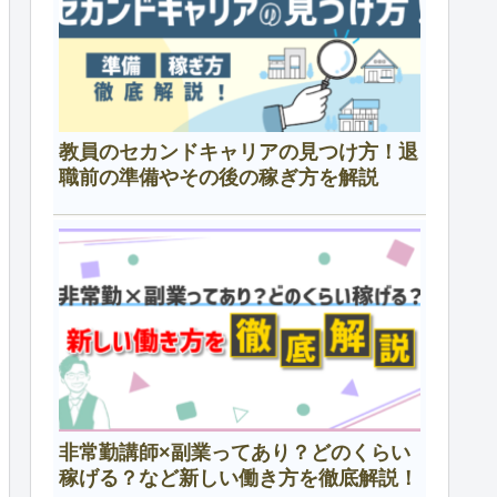
教員のセカンドキャリアの見つけ方！退
職前の準備やその後の稼ぎ方を解説
非常勤講師×副業ってあり？どのくらい
稼げる？など新しい働き方を徹底解説！