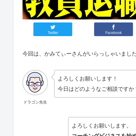
Twitter
Facebook
今回は、かみてぃーさんがいらっしゃいまし
よろしくお願いします！
今日はどのようなご相談ですか
ドラゴン先生
よろしくお願いします。