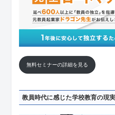
無料セミナーの詳細を見る
教員時代に感じた学校教育の現