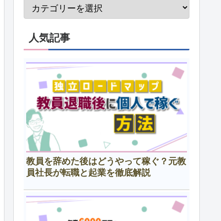
人気記事
教員を辞めた後はどうやって稼ぐ？元教
員社長が転職と起業を徹底解説