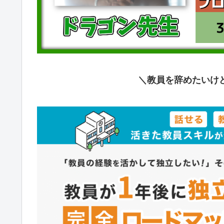
＼教員を辞めたいけ