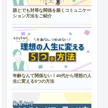
誰とでも対等な関係を築くコミュニケー
ション方法をご紹介
年齢なんて関係ない！40代から理想の人
生に変える5つの方法