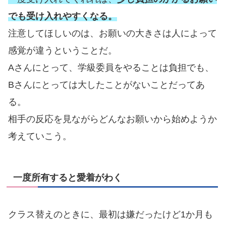
でも受け入れやすくなる。
注意してほしいのは、お願いの大きさは人によって
感覚が違うということだ。
Aさんにとって、学級委員をやることは負担でも、
Bさんにとっては大したことがないことだってあ
る。
相手の反応を見ながらどんなお願いから始めようか
考えていこう。
一度所有すると愛着がわく
クラス替えのときに、最初は嫌だったけど1か月も