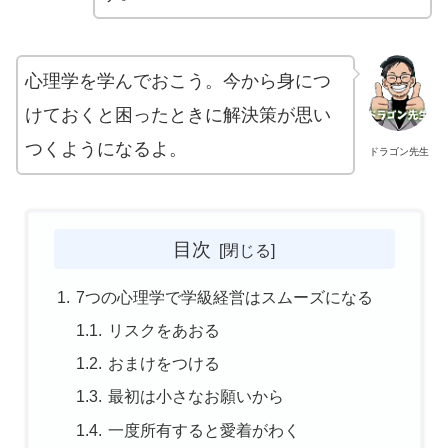
心理学を学んでおこう。今から身につ
けておくと困ったときに解決策が思い
つくようになるよ。
ドラゴン先生
目次
7つの心理学で学級経営はスムーズになる
リスクをあおる
おまけをつける
最初は小さなお願いから
一度所有すると愛着がわく