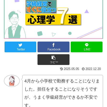
Twitter
Facebook
LINE
コピー
2025.05.05
2022.12.20
4月から小学校で勤務することになりま
した。担任をすることになりそうです
が、うまく学級経営ができるか不安で
す。