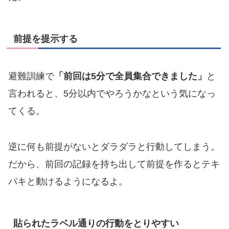
前提を提示する
避難訓練で
「前回は5分で全員集合できました」
と
言われると、5分以内でやろうかなという気になっ
てくる。
逆に何も前提がないとダラダラと行動してしまう。
だから、前回の記録を持ち出して前提を作るとテキ
パキと動けるようになるよ。
貼られたラベル通りの行動をとりやすい