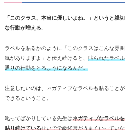
「このクラス、本当に優しいよね。」というと親切
な行動が増える。
ラベルを貼るかのように「このクラスはこんな雰囲
気がありますよ」と伝え続けると、
貼られたラベル
通りの行動をとるようになるんだ。
注意したいのは、ネガティブなラベルも貼ることが
できるということ。
叱ってばかりしている先生は
ネガティブなラベルを
貼り続けている
せいで学級経営がうまくいっていな