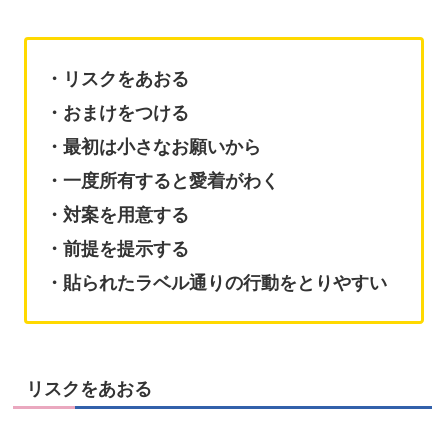
・リスクをあおる
・おまけをつける
・最初は小さなお願いから
・一度所有すると愛着がわく
・対案を用意する
・前提を提示する
・貼られたラベル通りの行動をとりやすい
リスクをあおる