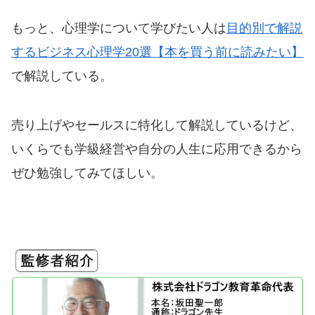
もっと、心理学について学びたい人は
目的別で解説
するビジネス心理学20選【本を買う前に読みたい】
で解説している。
売り上げやセールスに特化して解説しているけど、
いくらでも学級経営や自分の人生に応用できるから
ぜひ勉強してみてほしい。