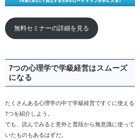
無料セミナーの詳細を見る
7つの心理学で学級経営はスムーズ
になる
たくさんある心理学の中で学級経営ですぐに使える
7つを紹介しよう。
でも、読んでみると意外と普段から無意識に使って
いたものもあるはずだ。