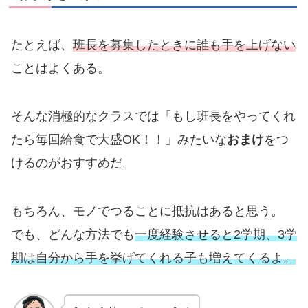
たとえば、
班長を募集したときに誰も手を上げない
ことはよくある。
そんな消極的なクラスでは「もし班長をやってくれ
たら毎回給食で大盛OK！！」みたいな
おまけ
をつ
けるのがおすすめだ。
もちろん、モノでつることに抵抗はあると思う。
でも、どんな方法でも
一度経験させると2学期、3学
期は自分から手を挙げてくれる子も増えてくるよ。