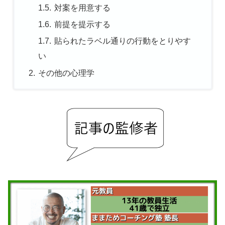
対案を用意する
前提を提示する
貼られたラベル通りの行動をとりやす
い
その他の心理学