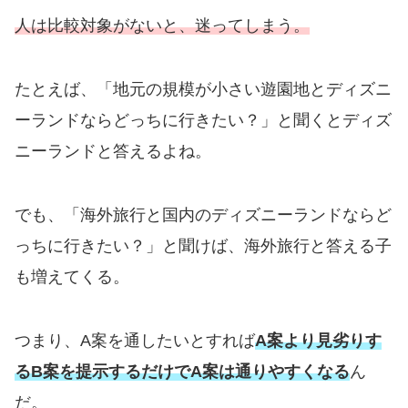
人は比較対象がないと、迷ってしまう。
たとえば、「地元の規模が小さい遊園地とディズニ
ーランドならどっちに行きたい？」と聞くとディズ
ニーランドと答えるよね。
でも、「海外旅行と国内のディズニーランドならど
っちに行きたい？」と聞けば、海外旅行と答える子
も増えてくる。
つまり、A案を通したいとすれば
A案より見劣りす
るB案を提示するだけでA案は通りやすくなる
ん
だ。