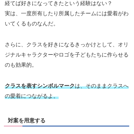
経てば好きになってきたという経験はない？
実は、一度所有したり所属したチームには愛着がわ
いてくるものなんだ。
さらに、クラスを好きになるきっかけとして、オリ
ジナルキャラクターやロゴを子どもたちに作らせる
のも効果的。
クラスを表すシンボルマーク
は、そのままクラスへ
の愛着につながるよ。
対案を用意する