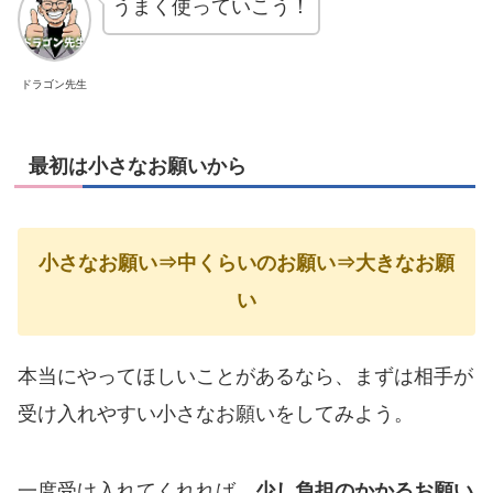
うまく使っていこう！
ドラゴン先生
最初は小さなお願いから
小さなお願い⇒中くらいのお願い⇒大きなお願
い
本当にやってほしいことがあるなら、まずは相手が
受け入れやすい小さなお願いをしてみよう。
一度受け入れてくれれば、
少し負担のかかるお願い