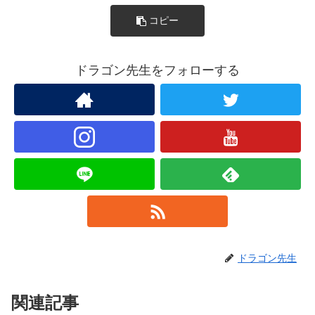
コピー
ドラゴン先生をフォローする
ドラゴン先生
関連記事