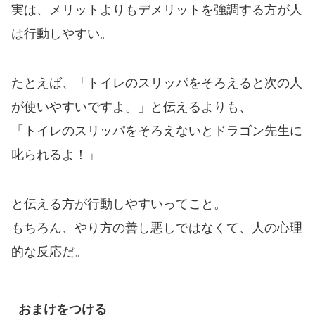
実は、メリットよりもデメリットを強調する方が人
は行動しやすい。
たとえば、「トイレのスリッパをそろえると次の人
が使いやすいですよ。」と伝えるよりも、
「トイレのスリッパをそろえないとドラゴン先生に
叱られるよ！」
と伝える方が行動しやすいってこと。
もちろん、やり方の善し悪しではなくて、人の心理
的な反応だ。
おまけをつける