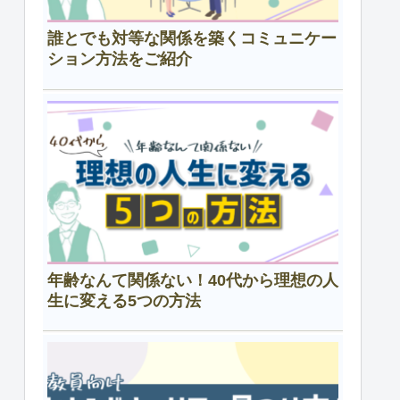
誰とでも対等な関係を築くコミュニケー
ション方法をご紹介
年齢なんて関係ない！40代から理想の人
生に変える5つの方法