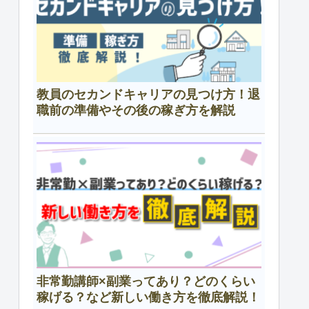
教員のセカンドキャリアの見つけ方！退
職前の準備やその後の稼ぎ方を解説
非常勤講師×副業ってあり？どのくらい
稼げる？など新しい働き方を徹底解説！