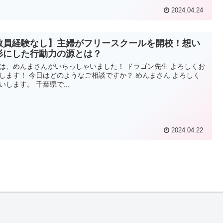
2024.04.24
教員経験なし】主婦がフリースクールを開校！想い
形にした行動力の源とは？
は、めんまさんがいらっしゃいました！ ドラゴン先生 よろしくお
します！ 今日はどのようなご相談ですか？ めんまさん よろしく
いします。 千葉県で...
2024.04.22