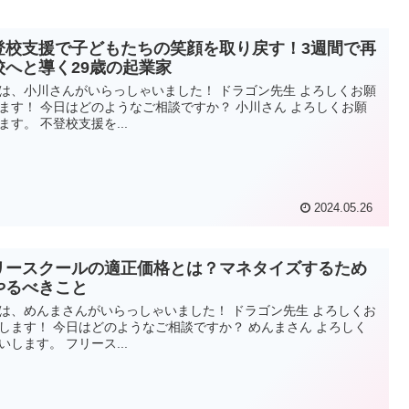
登校支援で子どもたちの笑顔を取り戻す！3週間で再
校へと導く29歳の起業家
は、小川さんがいらっしゃいました！ ドラゴン先生 よろしくお願
ます！ 今日はどのようなご相談ですか？ 小川さん よろしくお願
ます。 不登校支援を...
2024.05.26
リースクールの適正価格とは？マネタイズするため
やるべきこと
は、めんまさんがいらっしゃいました！ ドラゴン先生 よろしくお
します！ 今日はどのようなご相談ですか？ めんまさん よろしく
いします。 フリース...