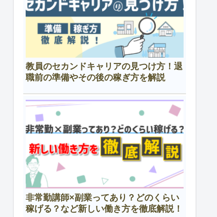
教員のセカンドキャリアの見つけ方！退
職前の準備やその後の稼ぎ方を解説
非常勤講師×副業ってあり？どのくらい
稼げる？など新しい働き方を徹底解説！