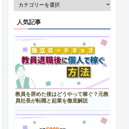
人気記事
教員を辞めた後はどうやって稼ぐ？元教
員社長が転職と起業を徹底解説