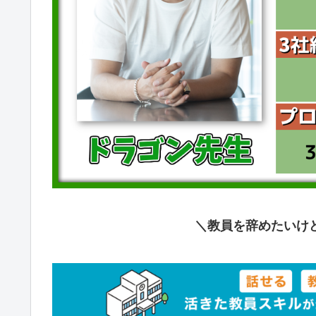
＼教員を辞めたいけ