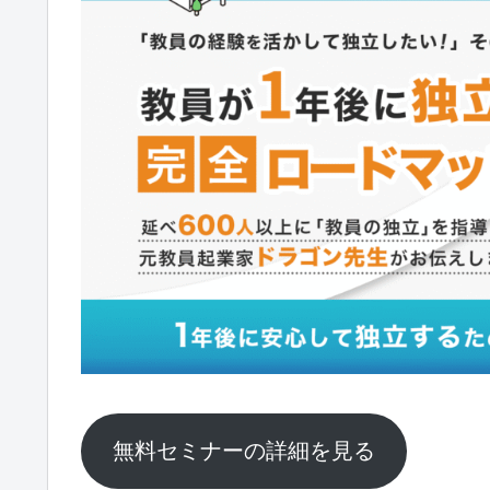
無料セミナーの詳細を見る