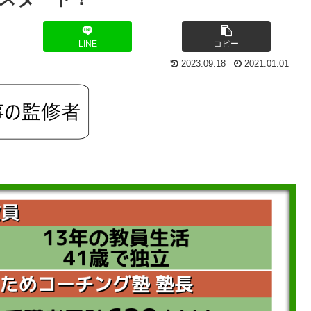
LINE
コピー
2023.09.18
2021.01.01