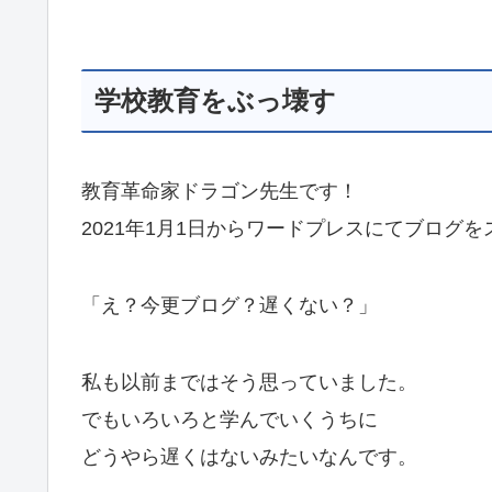
学校教育をぶっ壊す
教育革命家ドラゴン先生です！
2021年1月1日からワードプレスにてブログ
「え？今更ブログ？遅くない？」
私も以前まではそう思っていました。
でもいろいろと学んでいくうちに
どうやら遅くはないみたいなんです。