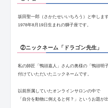
坂田聖一郎（さかたせいいちろう）と申しま
1978年8月19日生まれの獅子座です。
②ニックネーム「ドラゴン先生」
私の師匠「鴨頭嘉人」さんの奥様の「鴨頭明
付けていただいたニックネームです。
以前所属していたオンラインサロンの中で
「自分を動物に例えると何？」というお題が