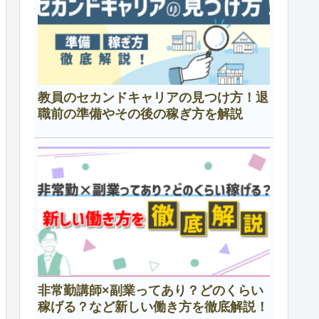
教員のセカンドキャリアの見つけ方！退
職前の準備やその後の稼ぎ方を解説
非常勤講師×副業ってあり？どのくらい
稼げる？など新しい働き方を徹底解説！