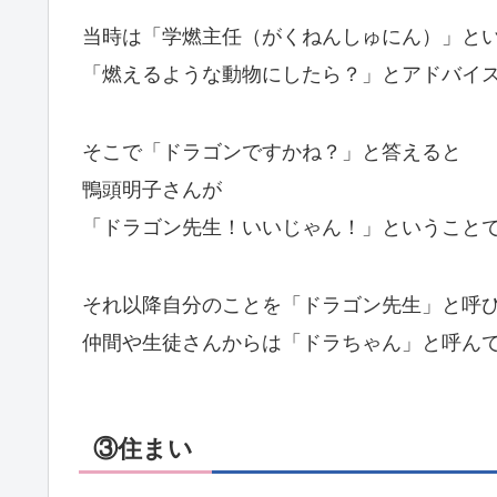
当時は「学燃主任（がくねんしゅにん）」と
「燃えるような動物にしたら？」とアドバイ
そこで「ドラゴンですかね？」と答えると
鴨頭明子さんが
「ドラゴン先生！いいじゃん！」ということ
それ以降自分のことを「ドラゴン先生」と呼
仲間や生徒さんからは「ドラちゃん」と呼ん
③住まい