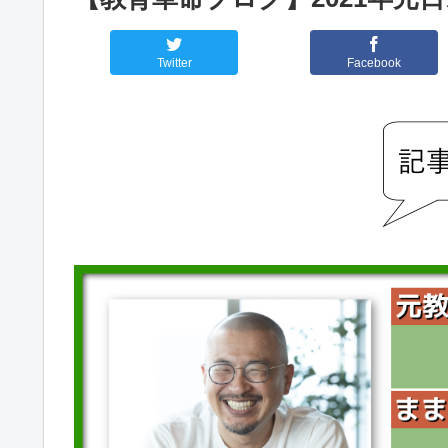
Twitter
Facebook