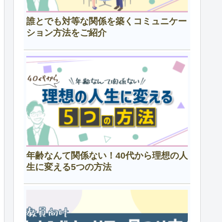
誰とでも対等な関係を築くコミュニケー
ション方法をご紹介
年齢なんて関係ない！40代から理想の人
生に変える5つの方法